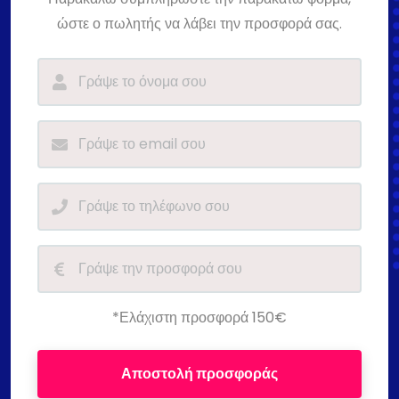
ώστε ο πωλητής να λάβει την προσφορά σας.
*Ελάχιστη προσφορά 150€
Αποστολή προσφοράς